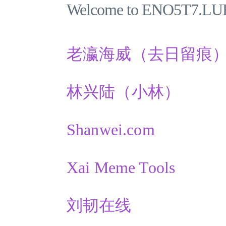
Welcome to ENO5T7.L
老瀛海威（去日留痕
林兴陆（小林）
Shanwei.com
Xai Meme Tools
刘韧在线